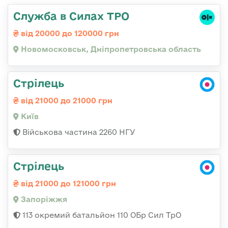
Служба в Силах ТРО
від 20000 до 120000 грн
Новомосковськ, Дніпропетровська область
Стрілець
від 21000 до 21000 грн
Київ
Військова частина 2260 НГУ
Стрілець
від 21000 до 121000 грн
Запоріжжя
113 окремий батальйон 110 ОБр Сил ТрО