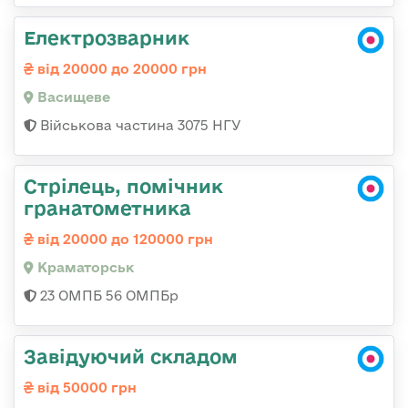
Електрозварник
від 20000 до 20000 грн
Васищеве
Військова частина 3075 НГУ
Стрілець, помічник
гранатометника
від 20000 до 120000 грн
Краматорськ
23 ОМПБ 56 ОМПБр
Завідуючий складом
від 50000 грн