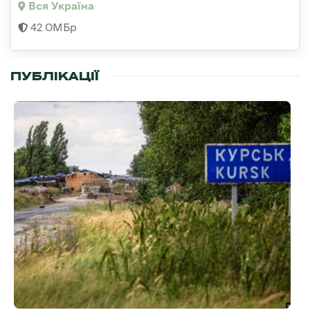
Вся Україна
42 ОМБр
ПУБЛІКАЦІЇ