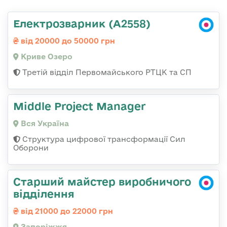
Електрозварник (А2558)
від 20000 до 50000 грн
Криве Озеро
Третій відділ Первомайського РТЦК та СП
Middle Project Manager
Вся Україна
Структура цифрової трансформації Сил
Оборони
Старший майстер виробничого
відділення
від 21000 до 22000 грн
Запоріжжя