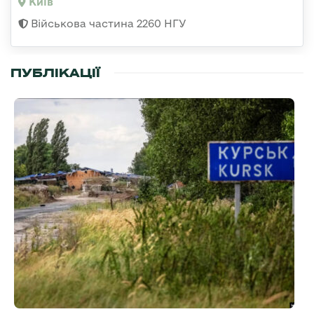
Київ
Військова частина 2260 НГУ
ПУБЛІКАЦІЇ