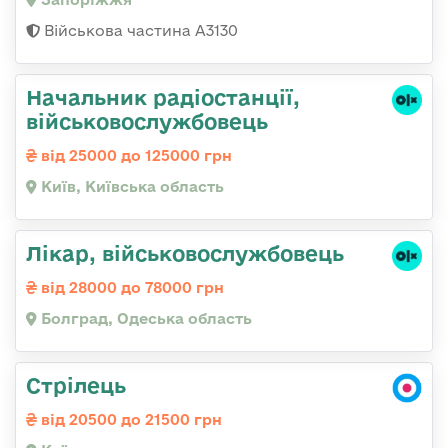
Військова частина А3130
Начальник радіостанції,
військовослужбовець
від 25000 до 125000 грн
Київ, Київська область
Лікар, військовослужбовець
від 28000 до 78000 грн
Болград, Одеська область
Стрілець
від 20500 до 21500 грн