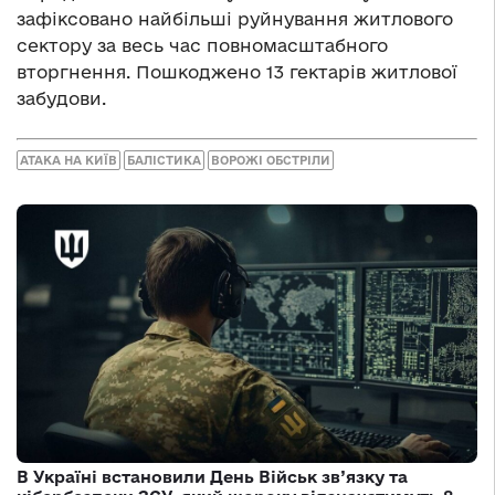
зафіксовано найбільші руйнування житлового
сектору за весь час повномасштабного
вторгнення. Пошкоджено 13 гектарів житлової
забудови.
АТАКА НА КИЇВ
БАЛІСТИКА
ВОРОЖІ ОБСТРІЛИ
В Україні встановили День Військ зв’язку та