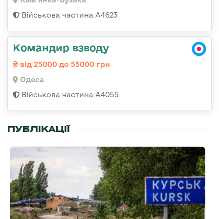
Військова частина А4623
Командир взводу
від 25000 до 55000 грн
Одеса
Військова частина А4055
ПУБЛІКАЦІЇ