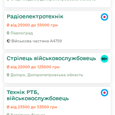
Радіоелектротехнік
від 25000 до 55000 грн
Павлоград
Військова частина А4759
Стрілець військовослужбовець
від 22000 до 125000 грн
Дніпро, Дніпропетровська область
Технік РТБ,
військовослужбовець
від 23500 до 53500 грн
Кам'янка-Бузька