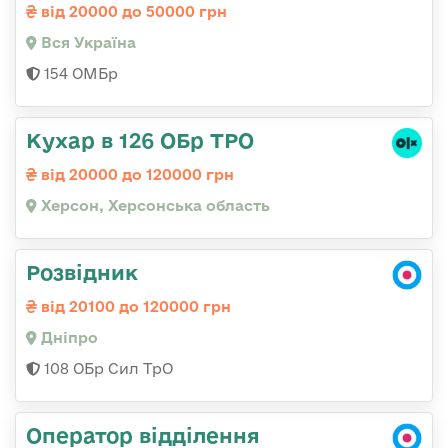
від 20000 до 50000 грн
Вся Україна
154 ОМБр
Кухар в 126 ОБр ТРО
від 20000 до 120000 грн
Херсон, Херсонська область
Розвідник
від 20100 до 120000 грн
Дніпро
108 ОБр Сил ТрО
Оператор відділення