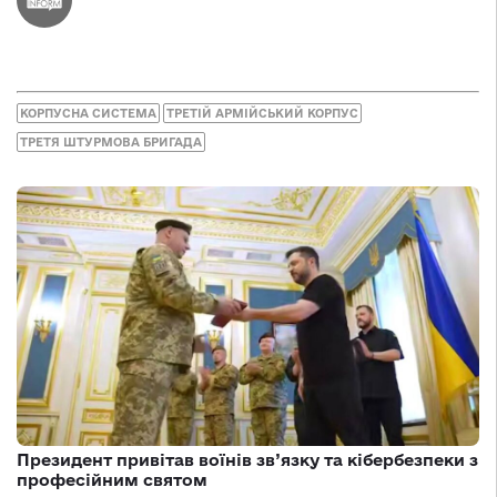
КОРПУСНА СИСТЕМА
ТРЕТІЙ АРМІЙСЬКИЙ КОРПУС
ТРЕТЯ ШТУРМОВА БРИГАДА
Президент привітав воїнів зв’язку та кібербезпеки з
професійним святом