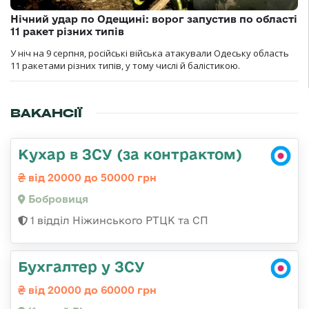
Нічний удар по Одещині: ворог запустив по області
11 ракет різних типів
У ніч на 9 серпня, російські війська атакували Одеську область
11 ракетами різних типів, у тому числі й балістикою.
ВАКАНСІЇ
Кухар в ЗСУ (за контрактом)
від 20000 до 50000 грн
Бобровиця
1 відділ Ніжинського РТЦК та СП
Бухгалтер у ЗСУ
від 20000 до 60000 грн