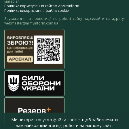
матеріал.
Політика користування сайтом АрміяInform
Політика використання файлів cookie
Зауваження та пропозиції по роботі сайту надсилайте на адресу:
webmaster@armyinform.com.ua
Ми використовуємо файли cookie, щоб забезпечити
вам найкращий досвід роботи на нашому сайті.