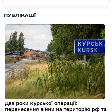
ПУБЛІКАЦІЇ
Два роки Курської операції:
перенесення війни на територію рф та