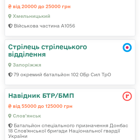
від 20000 до 25000 грн
Хмельницький
Військова частина А1056
Стрілець стрілецького
відділення
Запоріжжя
79 окремий батальйон 102 ОБр Сил ТрО
Навідник БТР/БМП
від 55000 до 125000 грн
Слов'янськ
Батальйон спеціального призначення Донбас
18 Слов'янської бригади Національної гвардії
України