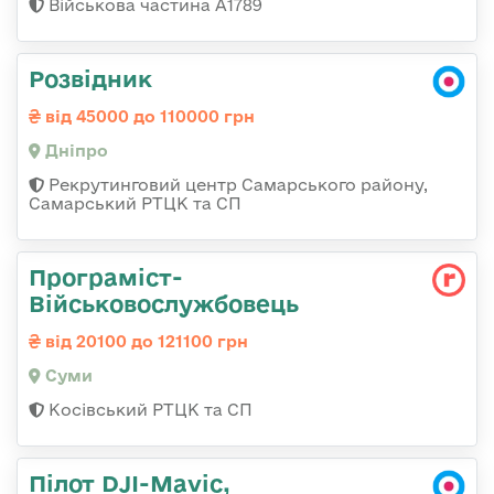
Військова частина А1789
Розвідник
від 45000 до 110000 грн
Дніпро
Рекрутинговий центр Самарського району,
Самарський РТЦК та СП
Програміст-
Військовослужбовець
від 20100 до 121100 грн
Суми
Косівський РТЦК та СП
Пілот DJI-Mavic,