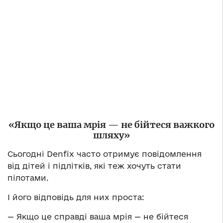
«Якщо це ваша мрія — не бійтеся важкого
шляху»
Сьогодні Denfix часто отримує повідомлення
від дітей і підлітків, які теж хочуть стати
пілотами.
І його відповідь для них проста:
— Якщо це справді ваша мрія — не бійтеся