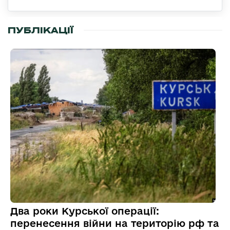
ПУБЛІКАЦІЇ
Два роки Курської операції:
перенесення війни на територію рф та