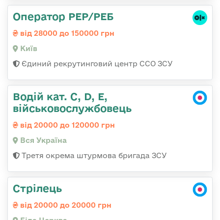
Оператор РЕР/РЕБ
від 28000 до 150000 грн
Київ
Єдиний рекрутинговий центр ССО ЗСУ
Водій кат. С, D, Е,
військовослужбовець
від 20000 до 120000 грн
Вся Україна
Третя окрема штурмова бригада ЗСУ
Стрілець
від 20000 до 20000 грн