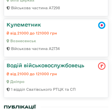
Біла Церква
Військова частина А7298
Кулеметник
від 21000 до 121000 грн
Вознесенськ
Військова частина А2734
Водій військовослужбовець
від 21000 до 121000 грн
Дніпро
1 відділ Сватівського РТЦК та СП
ПУБЛІКАЦІЇ