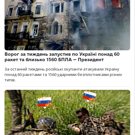
Ворог за тиждень запустив по Україні понад 60
ракет та близько 1560 БПЛА — Президент
За останній тиждень російські окупанти атакували Україну
понад 60 ракетами та 1560 ударними безпілотниками різних
типів.