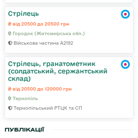
Стрілець
від 20500 до 20500 грн
Городок (Житомирська обл.)
Військова частина А2192
Стрілець, гранатометник
(солдатський, сержантський
склад)
від 20500 до 120000 грн
Тернопіль
Тернопільський РТЦК та СП
ПУБЛІКАЦІЇ