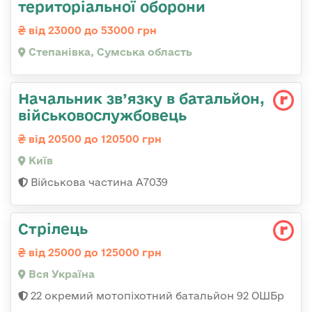
територіальної оборони
від 23000 до 53000 грн
Степанівка, Сумська область
Начальник зв’язку в батальйон,
військовослужбовець
від 20500 до 120500 грн
Київ
Військова частина А7039
Стрілець
від 25000 до 125000 грн
Вся Україна
22 окремий мотопіхотний батальйон 92 ОШБр