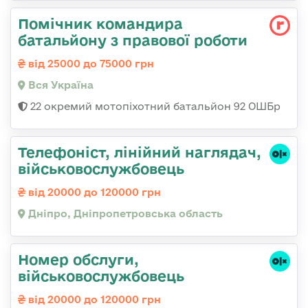
Помічник командира
батальйону з правової роботи
від 25000 до 75000 грн
Вся Україна
22 окремий мотопіхотний батальйон 92 ОШБр
Телефоніст, лінійний наглядач,
військовослужбовець
від 20000 до 120000 грн
Дніпро, Дніпропетровська область
Номер обслуги,
військовослужбовець
від 20000 до 120000 грн