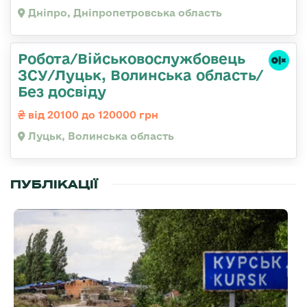
Дніпро, Дніпропетровська область
Робота/Військовослужбовець
ЗСУ/Луцьк, Волинська область/
Без досвіду
від 20100 до 120000 грн
Луцьк, Волинська область
ПУБЛІКАЦІЇ