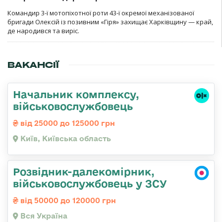
Командир 3-ї мотопіхотної роти 43-ї окремої механізованої
бригади Олексій із позивним «Гіря» захищає Харківщину — край,
де народився та виріс.
ВАКАНСІЇ
Начальник комплексу,
військовослужбовець
від 25000 до 125000 грн
Київ, Київська область
Розвідник-далекомірник,
військовослужбовець у ЗСУ
від 50000 до 120000 грн
Вся Україна