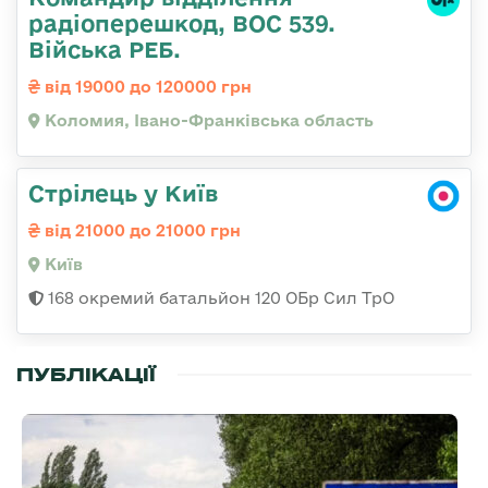
радіоперешкод, ВОС 539.
Війська РЕБ.
від 19000 до 120000 грн
Коломия, Івано-Франківська область
Стрілець у Київ
від 21000 до 21000 грн
Київ
168 окремий батальйон 120 ОБр Cил ТрО
ПУБЛІКАЦІЇ