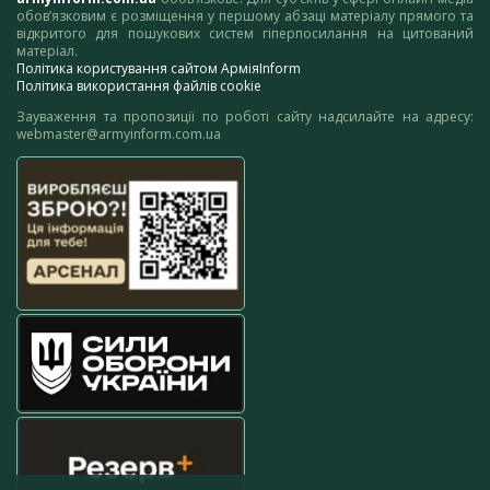
обов’язковим є розміщення у першому абзаці матеріалу прямого та
відкритого для пошукових систем гіперпосилання на цитований
матеріал.
Політика користування сайтом АрміяInform
Політика використання файлів cookie
Зауваження та пропозиції по роботі сайту надсилайте на адресу:
webmaster@armyinform.com.ua