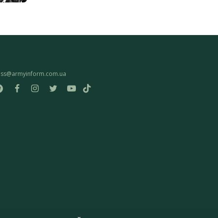
ess@armyinform.com.ua