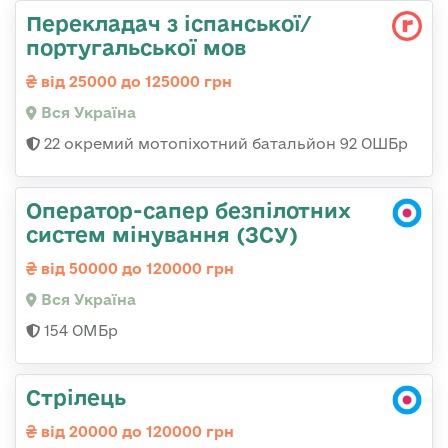
Перекладач з іспанської/
португальської мов
від 25000 до 125000 грн
Вся Україна
22 окремий мотопіхотний батальйон 92 ОШБр
Оператор-сапер безпілотних
систем мінування (ЗСУ)
від 50000 до 120000 грн
Вся Україна
154 ОМБр
Стрілець
від 20000 до 120000 грн