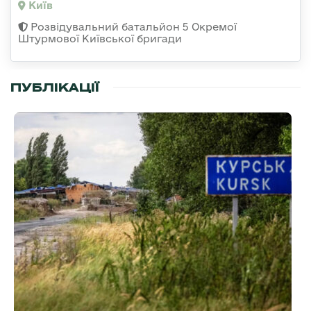
Київ
Розвідувальний батальйон 5 Окремої
Штурмової Київської бригади
ПУБЛІКАЦІЇ