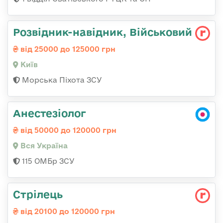
Розвідник-навідник, Військовий
від 25000 до 125000 грн
Київ
Морська Піхота ЗСУ
Анестезіолог
від 50000 до 120000 грн
Вся Україна
115 ОМБр ЗСУ
Стрілець
від 20100 до 120000 грн