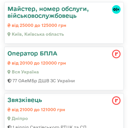
Майстер, номер обслуги,
військовослужбовець
від 25000 до 125000 грн
Київ, Київська область
Оператор БПЛА
від 20100 до 120000 грн
Вся Україна
77 ОАеМБр ДШВ ЗС України
Звязківець
від 21000 до 121000 грн
Дніпро
1 відділ Сватівського РТЦК та СП