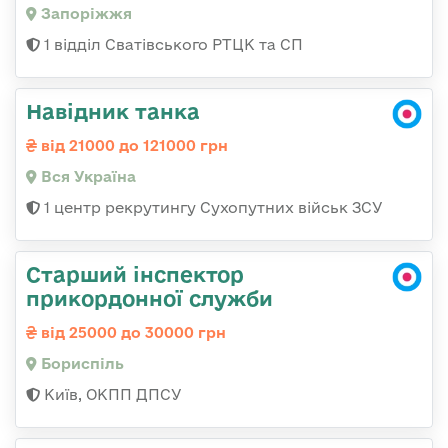
Запоріжжя
1 відділ Сватівського РТЦК та СП
Навідник танка
від 21000 до 121000 грн
Вся Україна
1 центр рекрутингу Сухопутних військ ЗСУ
Старший інспектор
прикордонної служби
від 25000 до 30000 грн
Бориспіль
Київ, ОКПП ДПСУ