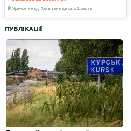
Ярмолинці, Хмельницька область
ПУБЛІКАЦІЇ