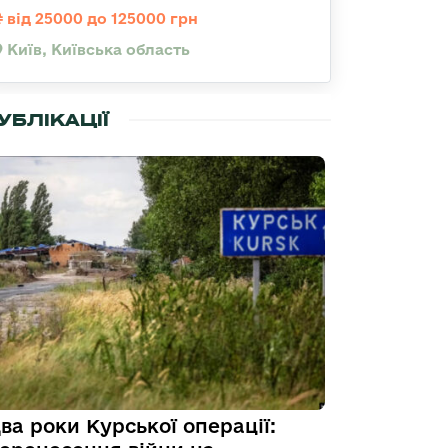
від 25000 до 125000 грн
Київ, Київська область
УБЛІКАЦІЇ
ва роки Курської операції: