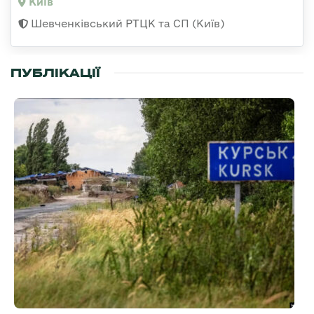
Київ
Шевченківський РТЦК та СП (Київ)
ПУБЛІКАЦІЇ