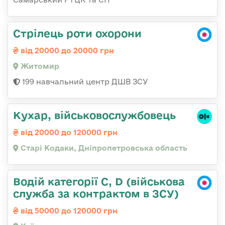
Стрілець роти охорони
від 20000 до 20000 грн
Житомир
199 навчальний центр ДШВ ЗСУ
Кухар, військовослужбовець
від 20000 до 120000 грн
Старі Кодаки, Дніпропетровська область
Водій категорії C, D (військова
служба за контрактом в ЗСУ)
від 50000 до 120000 грн