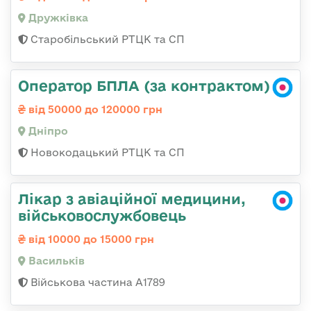
Дружківка
Старобільський РТЦК та СП
Оператор БПЛА (за контрактом)
від 50000 до 120000 грн
Дніпро
Новокодацький РТЦК та СП
Лікар з авіаційної медицини,
військовослужбовець
від 10000 до 15000 грн
Васильків
Військова частина А1789