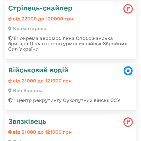
Стрілець-снайпер
від 22000 до 120000 грн
Краматорськ
81 окрема аеромобільна Слобожанська
бригада Десантно-штурмових військ Збройних
Сил України
Військовий водій
від 21000 до 121000 грн
Вся Україна
1 центр рекрутингу Сухопутних військ ЗСУ
Звязківець
від 21000 до 121000 грн