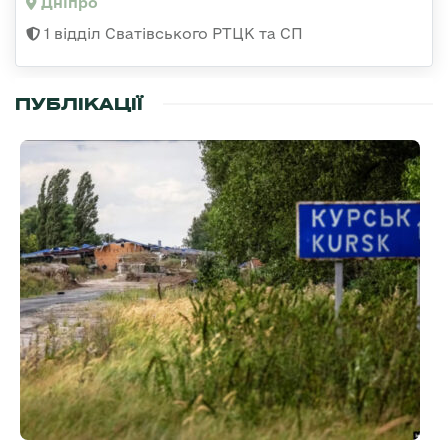
Дніпро
1 відділ Сватівського РТЦК та СП
ПУБЛІКАЦІЇ