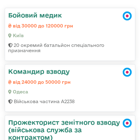
Бойовий медик
від 30000 до 120000 грн
Київ
20 окремий батальйон спеціального
призначення
Командир взводу
від 24000 до 50000 грн
Одеса
Військова частина А2238
Прожекторист зенітного взводу
(військова служба за
контрактом)