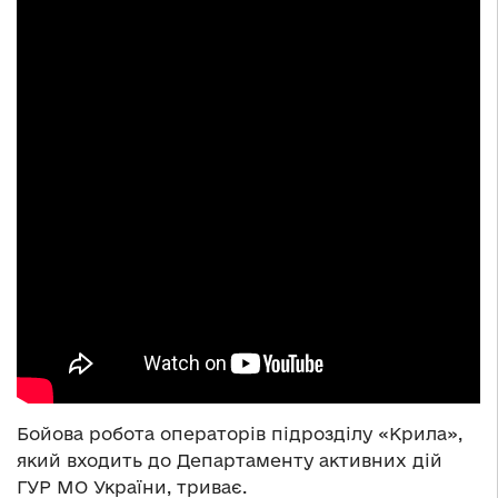
Бойова робота операторів підрозділу «Крила»,
який входить до Департаменту активних дій
ГУР МО України, триває.