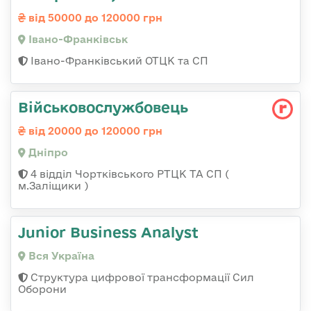
від 50000 до 120000 грн
Івано-Франківськ
Івано-Франківський ОТЦК та СП
Військовослужбовець
від 20000 до 120000 грн
Дніпро
4 відділ Чортківського РТЦК ТА СП (
м.Заліщики )
Junior Business Analyst
Вся Україна
Структура цифрової трансформації Сил
Оборони