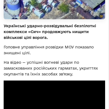
Українські ударно-розвідувальні безпілотні
комплекси «Сич» продовжують нищити
військові цілі ворога.
Головне управління розвідки МОУ показало
знищені цілі.
На відео — успішні вогневі удари по
замаскованих російських гарматах, укриттях
окупантів та їхніх засобах зв’язку.