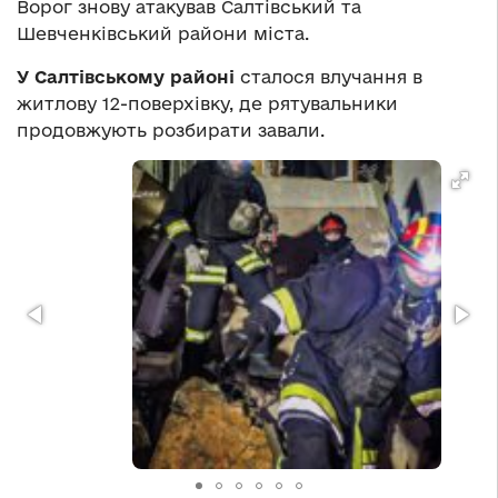
Ворог знову атакував Салтівський та
Шевченківський райони міста.
У Салтівському районі
сталося влучання в
житлову 12-поверхівку, де рятувальники
продовжують розбирати завали.