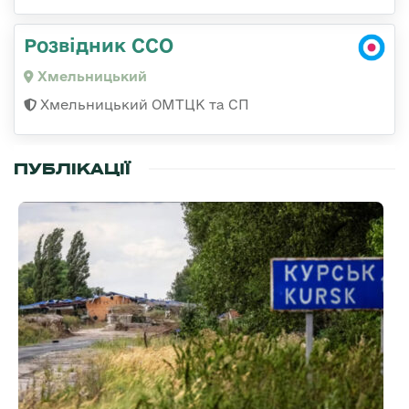
Розвідник ССО
Хмельницький
Хмельницький ОМТЦК та СП
ПУБЛІКАЦІЇ