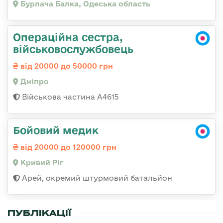
Бурлача Балка, Одеська область
Операційна сестра,
військовослужбовець
від 20000 до 50000 грн
Дніпро
Військова частина А4615
Бойовий медик
від 20000 до 120000 грн
Кривий Ріг
Арей, окремий штурмовий батальйон
ПУБЛІКАЦІЇ