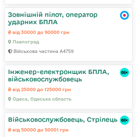
Зовнішній пілот, оператор
ударних БПЛА
від 30000 до 90000 грн
Павлоград
Військова частина А4759
Інженер-електронщик БПЛА,
військовослужбовець
від 25000 до 125000 грн
Одеса, Одеська область
Військовослужбовець, Стрілець
від 50000 до 50001 грн