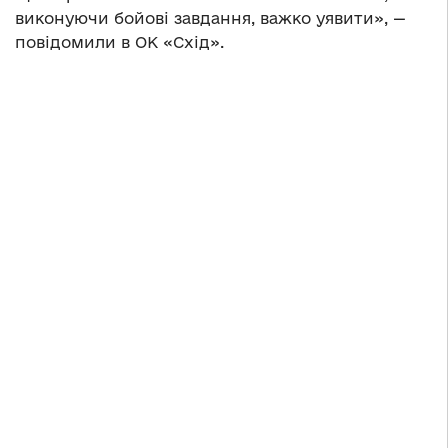
виконуючи бойові завдання, важко уявити», —
повідомили в ОК «Схід».