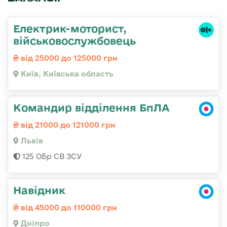
Електрик-моторист,
військовослужбовець
від 25000 до 125000 грн
Київ, Київська область
Командир відділення БпЛА
від 21000 до 121000 грн
Львів
125 ОБр СВ ЗСУ
Навідник
від 45000 до 110000 грн
Дніпро