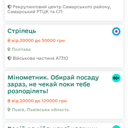
Рекрутинговий центр Самарського району,
Самарський РТЦК та СП
Стрілець
від 20000 до 50000 грн
Полтава
Військова частина A7310
Мінометник. Обирай посаду
зараз, не чекай поки тебе
розподілять!
від 20000 до 120000 грн
Львів, Львівська область