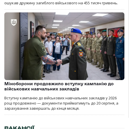
ошукав дружину загиблого військового на 455 тисяч гривень.
Міноборони продовжило вступну кампанію до
військових навчальних закладів
Вступну кампанію до військових навчальних закладів у 2026
році продовжено — документи прийматимуть до 20 серпня, а
зарахування завершать до кінця місяця.
ВАКАНСІЇ