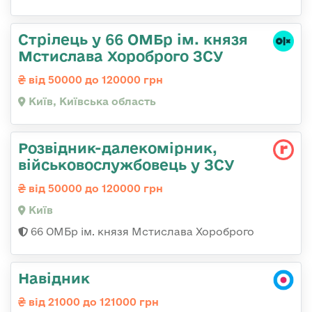
Стрілець у 66 ОМБр ім. князя
Мстислава Хороброго ЗСУ
від 50000 до 120000 грн
Київ, Київська область
Розвідник-далекомірник,
військовослужбовець у ЗСУ
від 50000 до 120000 грн
Київ
66 ОМБр ім. князя Мстислава Хороброго
Навідник
від 21000 до 121000 грн