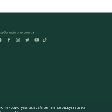
ess@armyinform.com.ua
ючи користуватися сайтом, ви погоджуєтесь на