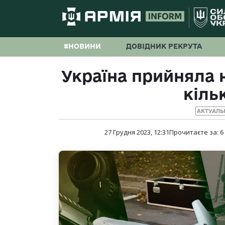
#НОВИНИ
ДОВІДНИК РЕКРУТА
Україна прийняла 
кіль
АКТУАЛЬ
27 Грудня 2023, 12:31
Прочитаєте за:
6