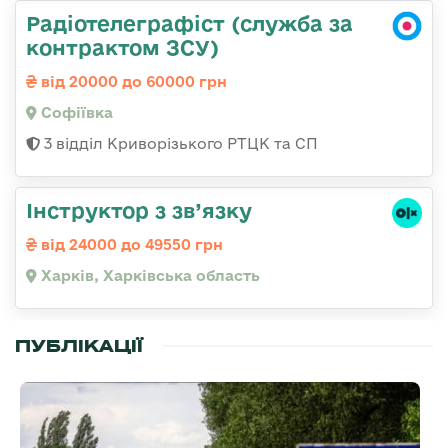
Радіотелеграфіст (служба за
контрактом ЗСУ)
від 20000 до 60000 грн
Софіївка
3 відділ Криворізького РТЦК та СП
Інструктор з зв’язку
від 24000 до 49550 грн
Харків, Харківська область
ПУБЛІКАЦІЇ