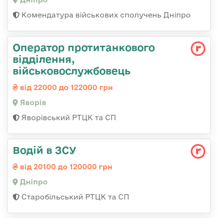
Комендатура військових сполучень Дніпро
Оператор протитанкового
відділення,
військовослужбовець
від 22000 до 122000 грн
Яворів
Яворівський РТЦК та СП
Водій в ЗСУ
від 20100 до 120000 грн
Дніпро
Старобільський РТЦК та СП