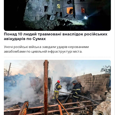
Понад 10 людей травмовані внаслідок російських
авіаударів по Сумах
Уночі російські війська завдали ударів керованими
авіабомбами по цивільній інфраструктурі міста.