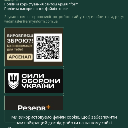
Політика користування сайтом АрміяInform
Політика використання файлів cookie
Зауваження та пропозиції по роботі сайту надсилайте на адресу:
webmaster@armyinform.com.ua
Ми використовуємо файли cookie, щоб забезпечити
вам найкращий досвід роботи на нашому сайті.