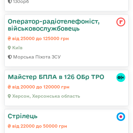
130орб
Оператор-радіотелефоніст,
військовослужбовець
від 25000 до 125000 грн
Київ
Морська Піхота ЗСУ
Майстер БПЛА в 126 ОБр ТРО
від 20000 до 120000 грн
Херсон, Херсонська область
Стрілець
від 22000 до 50000 грн