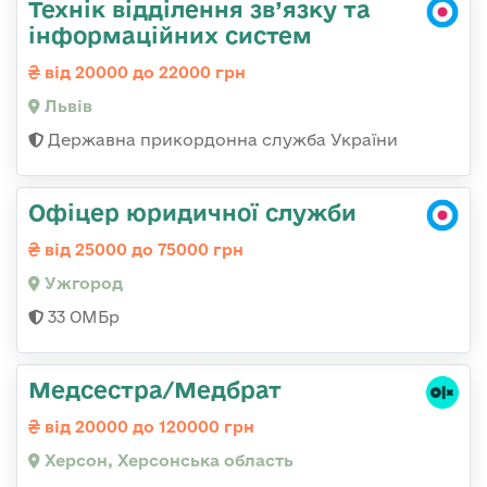
Технік відділення зв’язку та
інформаційних систем
від 20000 до 22000 грн
Львів
Державна прикордонна служба України
Офіцер юридичної служби
від 25000 до 75000 грн
Ужгород
33 ОМБр
Медсестра/Медбрат
від 20000 до 120000 грн
Херсон, Херсонська область