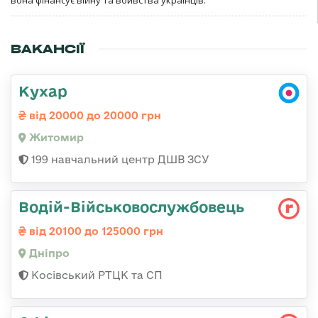
ВАКАНСІЇ
Кухар
від 20000 до 20000 грн
Житомир
199 навчальний центр ДШВ ЗСУ
Водій-Військовослужбовець
від 20100 до 125000 грн
Дніпро
Косівський РТЦК та СП