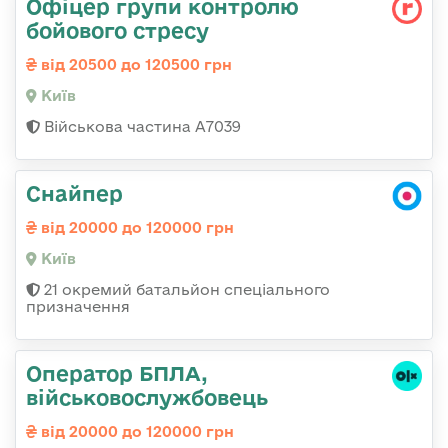
Офіцер групи контролю
бойового стресу
від 20500 до 120500 грн
Київ
Військова частина А7039
Снайпер
від 20000 до 120000 грн
Київ
21 окремий батальйон спеціального
призначення
Оператор БПЛА,
військовослужбовець
від 20000 до 120000 грн