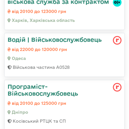
віськова служба за контрактом
від 20100 до 123000 грн
Харків, Харківська область
Водій | Військовослужбовець
від 22000 до 120000 грн
Одеса
Військова частина А0528
Програміст-
Військовослужбовець
від 20100 до 125000 грн
Дніпро
Косівський РТЦК та СП