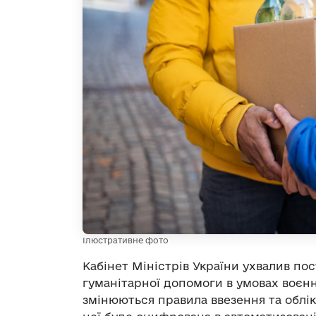
Ілюстративне фото
Кабінет Міністрів України ухвалив по
гуманітарної допомоги в умовах воєнн
змінюються правила ввезення та облік