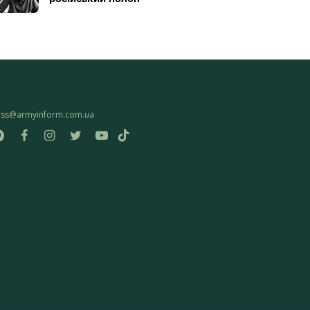
ess@armyinform.com.ua