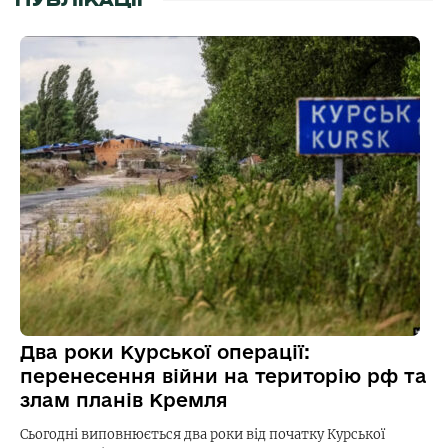
ПУБЛІКАЦІЇ
Два роки Курської операції:
перенесення війни на територію рф та
злам планів Кремля
Сьогодні виповнюється два роки від початку Курської