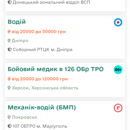
Донецький зональний відділ ВСП
Водій
від 20000 до 50000 грн
Дніпро
Соборний РТЦК м. Дніпра
Бойовий медик в 126 ОБр ТРО
від 20000 до 120000 грн
Херсон, Херсонська область
Механік-водій (БМП)
Покровськ
107 ОБТРО м. Маріуполь