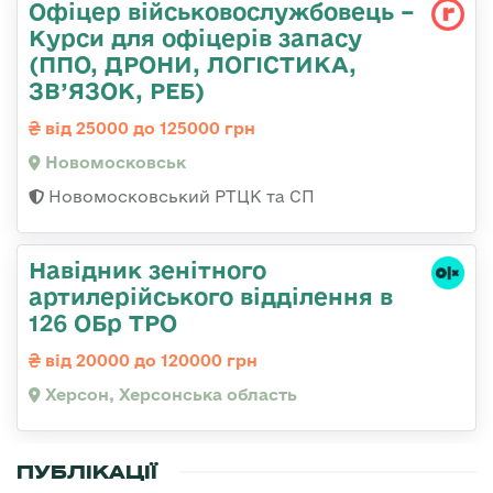
Офіцер військовослужбовець –
Курси для офіцерів запасу
(ППО, ДРОНИ, ЛОГІСТИКА,
ЗВ’ЯЗОК, РЕБ)
від 25000 до 125000 грн
Новомосковськ
Новомосковський РТЦК та СП
Навідник зенітного
артилерійського відділення в
126 ОБр ТРО
від 20000 до 120000 грн
Херсон, Херсонська область
ПУБЛІКАЦІЇ