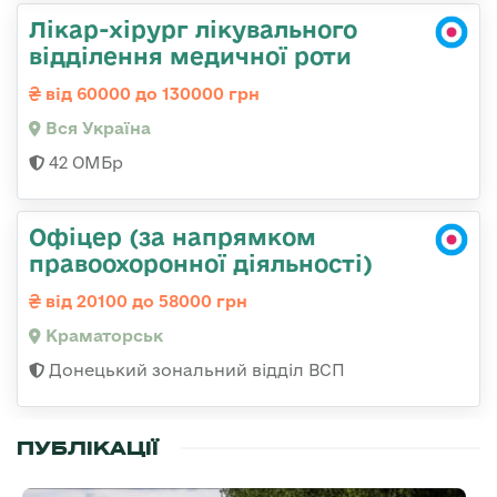
Лікар-хірург лікувального
відділення медичної роти
від 60000 до 130000 грн
Вся Україна
42 ОМБр
Офіцер (за напрямком
правоохоронної діяльності)
від 20100 до 58000 грн
Краматорськ
Донецький зональний відділ ВСП
ПУБЛІКАЦІЇ