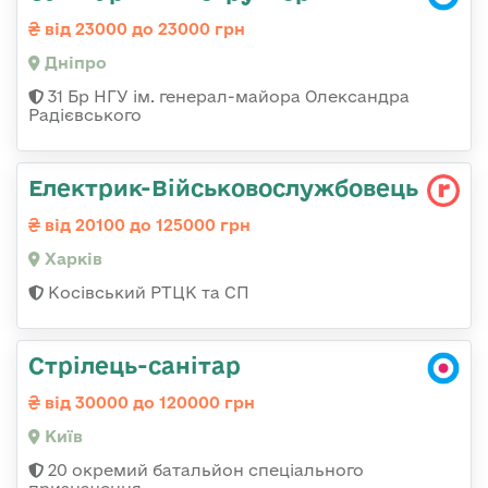
від 23000 до 23000 грн
Дніпро
31 Бр НГУ ім. генерал-майора Олександра
Радієвського
Електрик-Військовослужбовець
від 20100 до 125000 грн
Харків
Косівський РТЦК та СП
Стрілець-санітар
від 30000 до 120000 грн
Київ
20 окремий батальйон спеціального