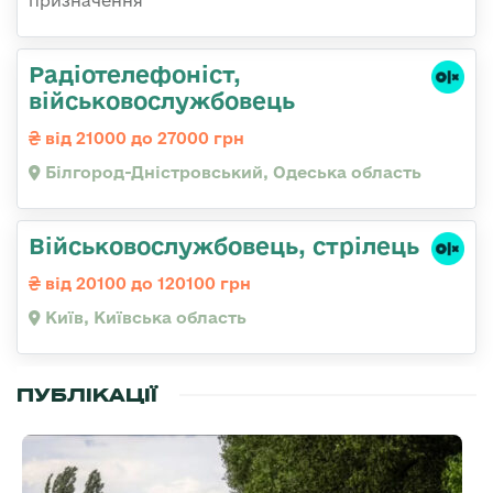
призначення
Радіотелефоніст,
військовослужбовець
від 21000 до 27000 грн
Білгород-Дністровський, Одеська область
Військовослужбовець, стрілець
від 20100 до 120100 грн
Київ, Київська область
ПУБЛІКАЦІЇ