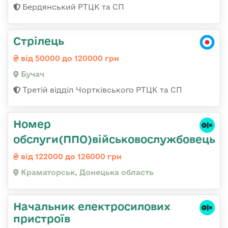
Бердянський РТЦК та СП
Стрілець
від 50000 до 120000 грн
Бучач
Третій відділ Чортківського РТЦК та СП
Номер
обслуги(ППО)військовослужбовець
від 122000 до 126000 грн
Краматорськ, Донецька область
Начальник електросилових
пристроїв