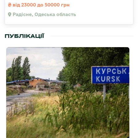
від 23000 до 50000 грн
Радісне, Одеська область
ПУБЛІКАЦІЇ