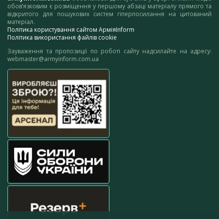
обов’язковим є розміщення у першому абзаці матеріалу прямого та
відкритого для пошукових систем гіперпосилання на цитований
матеріал.
Політика користування сайтом АрміяInform
Політика використання файлів cookie
Зауваження та пропозиції по роботі сайту надсилайте на адресу:
webmaster@armyinform.com.ua