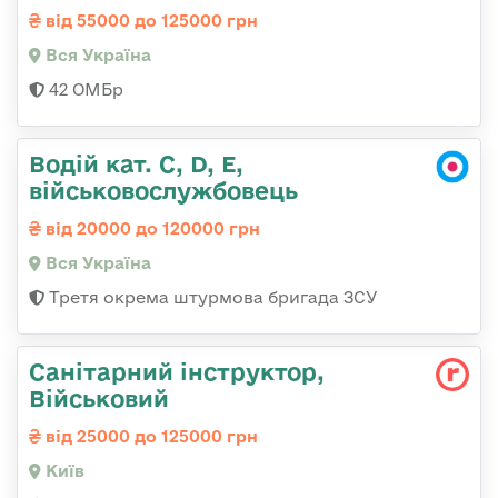
від 55000 до 125000 грн
Вся Україна
42 ОМБр
Водій кат. С, D, Е,
військовослужбовець
від 20000 до 120000 грн
Вся Україна
Третя окрема штурмова бригада ЗСУ
Санітарний інструктор,
Військовий
від 25000 до 125000 грн
Київ