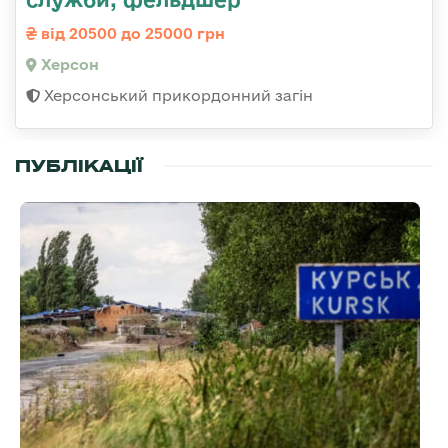
від 20500 до 25000 грн
Херсон
Херсонський прикордонний загін
ПУБЛІКАЦІЇ