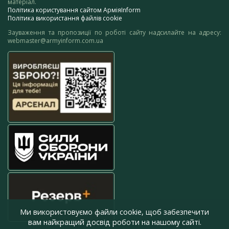
матеріал.
Політика користування сайтом АрміяInform
Політика використання файлів cookie
Зауваження та пропозиції по роботі сайту надсилайте на адресу:
webmaster@armyinform.com.ua
Ми використовуємо файли cookie, щоб забезпечити
вам найкращий досвід роботи на нашому сайті.