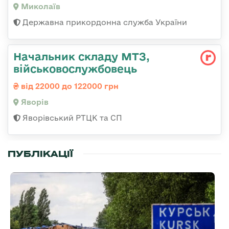
Миколаїв
Державна прикордонна служба України
Начальник складу МТЗ,
військовослужбовець
від 22000 до 122000 грн
Яворів
Яворівський РТЦК та СП
ПУБЛІКАЦІЇ