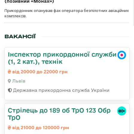
(позивний «Монах»)
Прикордонник опанував фах оператора безпілотних авіаційних
комплексів.
ВАКАНСІЇ
Інспектор прикордонної служби
(1, 2 кат.), технік
від 20000 до 22000 грн
Львів
Державна прикордонна служба України
Стрілець до 189 об ТрО 123 Обр
ТрО
від 21000 до 120000 грн