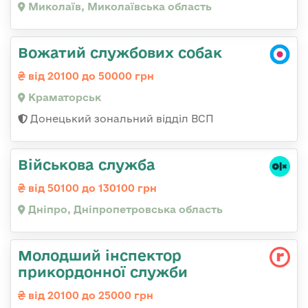
Миколаїв, Миколаївська область
Вожатий службових собак
від 20100 до 50000 грн
Краматорськ
Донецький зональний відділ ВСП
Військова служба
від 50100 до 130100 грн
Дніпро, Дніпропетровська область
Молодший інспектор
прикордонної служби
від 20100 до 25000 грн