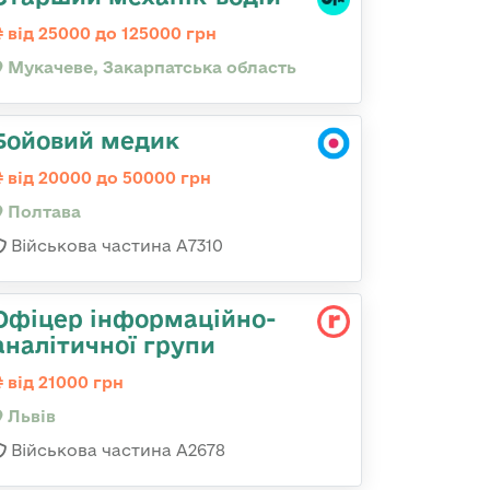
від 25000 до 125000 грн
Мукачеве, Закарпатська область
Бойовий медик
від 20000 до 50000 грн
Полтава
Військова частина A7310
Офіцер інформаційно-
аналітичної групи
від 21000 грн
Львів
Військова частина А2678