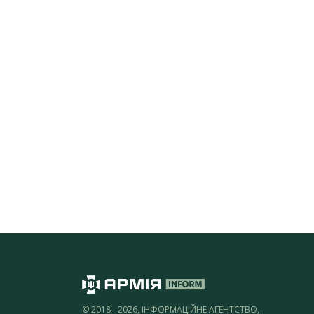
© 2018 - 2026, ІНФОРМАЦІЙНЕ АГЕНТСТВО,