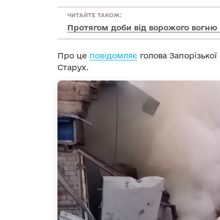
ЧИТАЙТЕ ТАКОЖ:
Протягом доби від ворожого вогню
Про це
повідомляє
голова Запорізької
Старух.