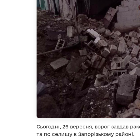
Сьогодні, 26 вересня, ворог завдав р
та по селищу в Запорізькому районі.