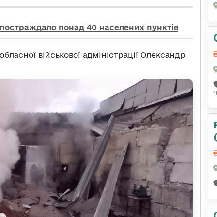
 постраждало понад 40 населених пунктів
 обласної військової адміністрації Олександр