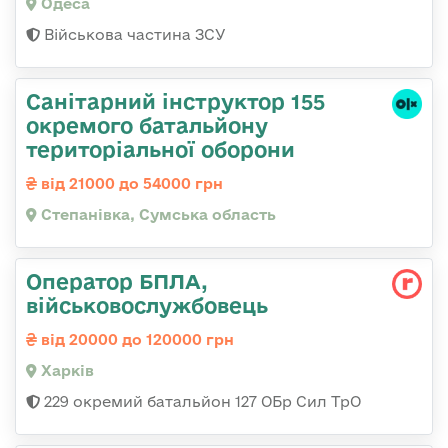
Одеса
Військова частина ЗСУ
Санітарний інструктор 155
окремого батальйону
територіальної оборони
від 21000 до 54000 грн
Степанівка, Сумська область
Оператор БПЛА,
військовослужбовець
від 20000 до 120000 грн
Харків
229 окремий батальйон 127 ОБр Сил ТрО