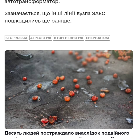
автотрансформатор.
Зазначається, що інші лінії вузла ЗАЕС
пошкодились ще раніше.
STOPRUSSIA
АГРЕСІЯ РФ
ВТОРГНЕННЯ РФ
ЕНЕРГОАТОМ
Десять людей постраждало внаслідок подвійного