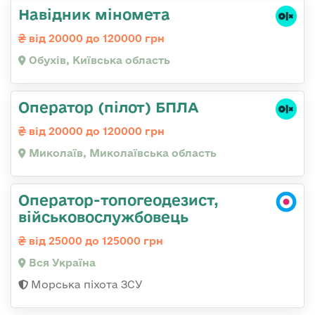
Навідник міномета
від 20000 до 120000 грн
Обухів, Київська область
Оператор (пілот) БПЛА
від 20000 до 120000 грн
Миколаїв, Миколаївська область
Оператор-топогеодезист,
військовослужбовець
від 25000 до 125000 грн
Вся Україна
Морська піхота ЗСУ