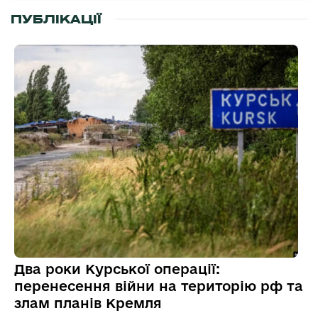
ПУБЛІКАЦІЇ
Два роки Курської операції:
перенесення війни на територію рф та
злам планів Кремля