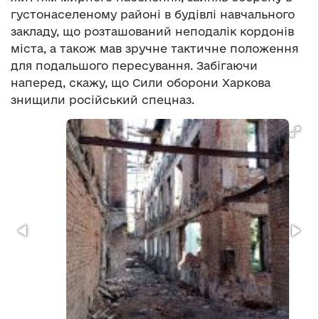
густонаселеному районі в будівлі навчального
закладу, що розташований неподалік кордонів
міста, а також мав зручне тактичне положення
для подальшого пересування. Забігаючи
наперед, скажу, що Сили оборони Харкова
знищили російський спецназ.