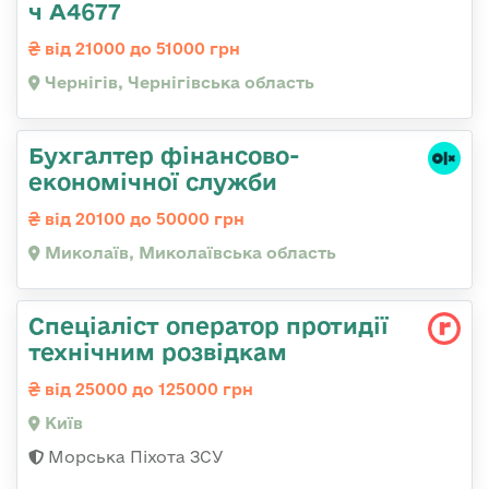
ч А4677
від 21000 до 51000 грн
Чернігів, Чернігівська область
Бухгалтер фінансово-
економічної служби
від 20100 до 50000 грн
Миколаїв, Миколаївська область
Спеціаліст оператор протидії
технічним розвідкам
від 25000 до 125000 грн
Київ
Морська Піхота ЗСУ