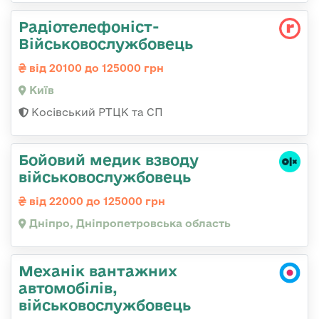
Радіотелефоніст-
Військовослужбовець
від 20100 до 125000 грн
Київ
Косівський РТЦК та СП
Бойовий медик взводу
військовослужбовець
від 22000 до 125000 грн
Дніпро, Дніпропетровська область
Механік вантажних
автомобілів,
військовослужбовець