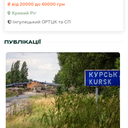
від 20000 до 60000 грн
Кривий Ріг
Інгулецький ОРТЦК та СП
ПУБЛІКАЦІЇ