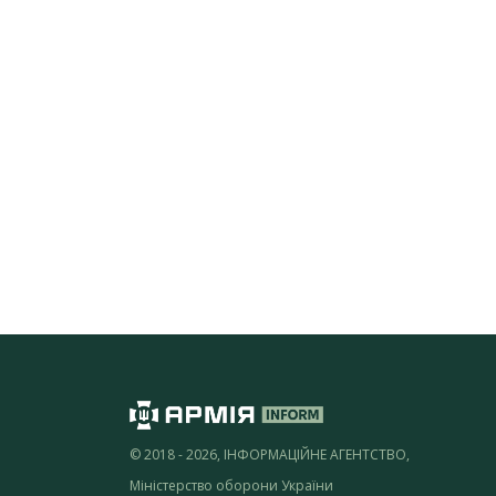
© 2018 - 2026, ІНФОРМАЦІЙНЕ АГЕНТСТВО,
Міністерство оборони України