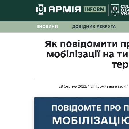
#НОВИНИ
ДОВІДНИК РЕКРУТА
Як повідомити п
мобілізації на 
тер
28 Серпня 2022, 1:24
Прочитаєте за:
< 1