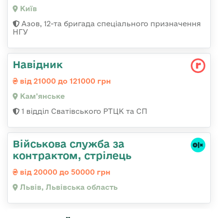
Київ
Азов, 12-та бригада спеціального призначення
НГУ
Навідник
від 21000 до 121000 грн
Кам'янське
1 відділ Сватівського РТЦК та СП
Військова служба за
контрактом, стрілець
від 20000 до 50000 грн
Львів, Львівська область