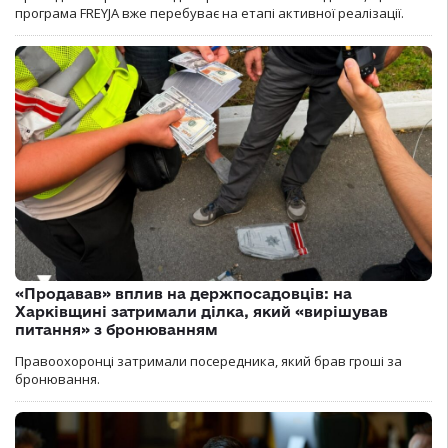
програма FREYJA вже перебуває на етапі активної реалізації.
«Продавав» вплив на держпосадовців: на
Харківщині затримали ділка, який «вирішував
питання» з бронюванням
Правоохоронці затримали посередника, який брав гроші за
бронювання.