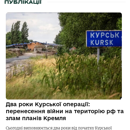
ПУБЛІКАЦІЇ
Два роки Курської операції:
перенесення війни на територію рф та
злам планів Кремля
Сьогодні виповнюється два роки від початку Курської