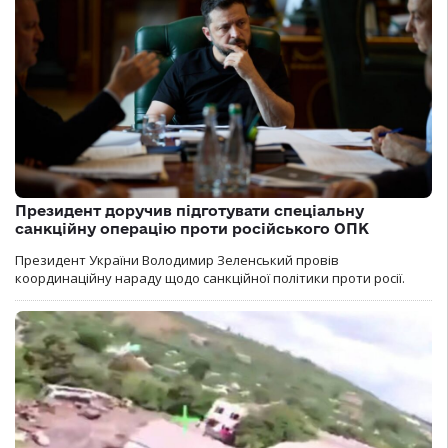
Президент доручив підготувати спеціальну
санкційну операцію проти російського ОПК
Президент України Володимир Зеленський провів
координаційну нараду щодо санкційної політики проти росії.