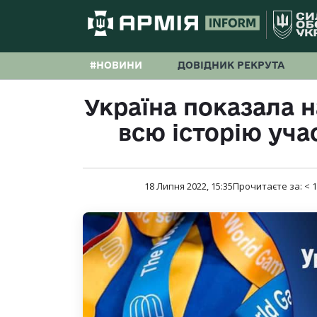
#НОВИНИ
ДОВІДНИК РЕКРУТА
Україна показала 
всю історію учас
18 Липня 2022, 15:35
Прочитаєте за:
< 1