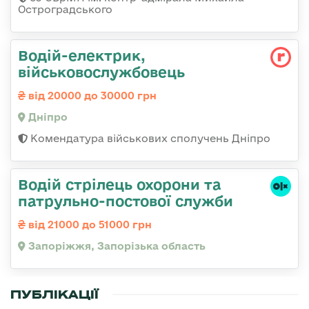
Остроградського
Водій-електрик,
військовослужбовець
від 20000 до 30000 грн
Дніпро
Комендатура військових сполучень Дніпро
Водій стрілець охорони та
патрульно-постової служби
від 21000 до 51000 грн
Запоріжжя, Запорізька область
ПУБЛІКАЦІЇ