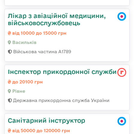
Лікар з авіаційної медицини,
військовослужбовець
від 10000 до 15000 грн
Васильків
Військова частина А1789
Інспектор прикордонної служби
до 20100 грн
Рівне
Державна прикордонна служба України
Санітарний інструктор
від 50000 до 120000 грн