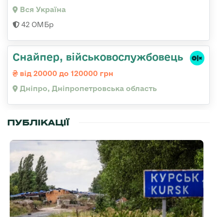
Вся Україна
42 ОМБр
Снайпер, військовослужбовець
від 20000 до 120000 грн
Дніпро, Дніпропетровська область
ПУБЛІКАЦІЇ