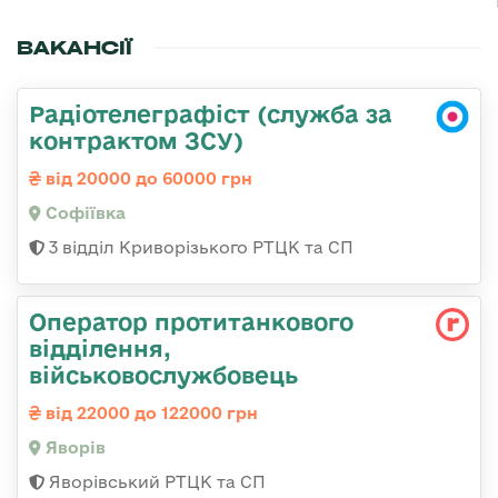
ВАКАНСІЇ
Радіотелеграфіст (служба за
контрактом ЗСУ)
від 20000 до 60000 грн
Софіївка
3 відділ Криворізького РТЦК та СП
Оператор протитанкового
відділення,
військовослужбовець
від 22000 до 122000 грн
Яворів
Яворівський РТЦК та СП