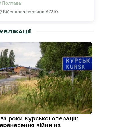
Полтава
Військова частина A7310
УБЛІКАЦІЇ
ва роки Курської операції:
еренесення війни на