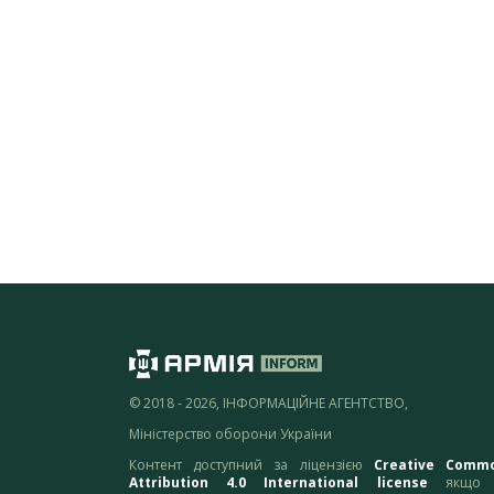
© 2018 - 2026, ІНФОРМАЦІЙНЕ АГЕНТСТВО,
Міністерство оборони України
Контент доступний за ліцензією
Creative Comm
Attribution 4.0 International license
якщо 