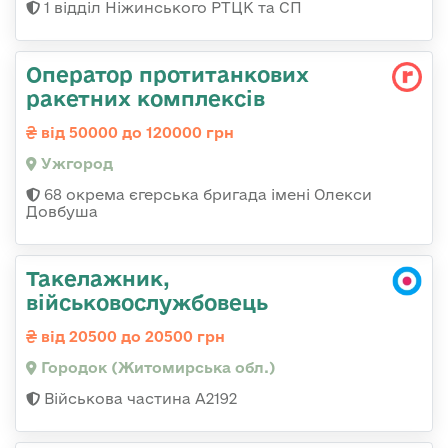
1 відділ Ніжинського РТЦК та СП
Оператор протитанкових
ракетних комплексів
від 50000 до 120000 грн
Ужгород
68 окрема єгерська бригада імені Олекси
Довбуша
Такелажник,
військовослужбовець
від 20500 до 20500 грн
Городок (Житомирська обл.)
Військова частина А2192