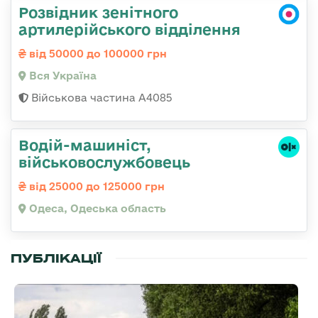
Розвідник зенітного
артилерійського відділення
від 50000 до 100000 грн
Вся Україна
Військова частина А4085
Водій-машиніст,
військовослужбовець
від 25000 до 125000 грн
Одеса, Одеська область
ПУБЛІКАЦІЇ